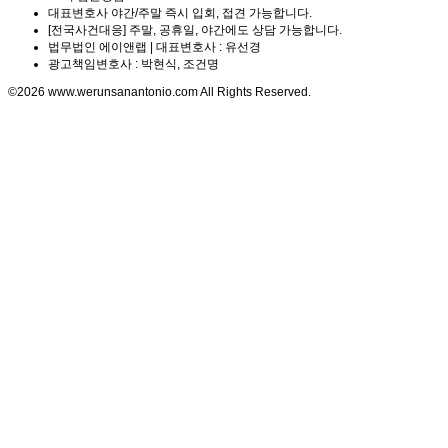
대표변호사 야간/주말 즉시 입회, 접견 가능합니다.
[전국사건대응] 주말, 공휴일, 야간에도 상담 가능합니다.
법무법인 에이앤랩 | 대표변호사 : 유선경
광고책임변호사 : 박현식, 조건명
©2026 www.werunsanantonio.com All Rights Reserved.