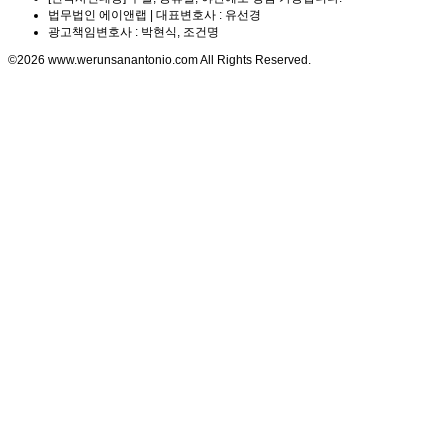
법무법인 에이앤랩 | 대표변호사 : 유선경
광고책임변호사 : 박현식, 조건명
©2026 www.werunsanantonio.com All Rights Reserved.